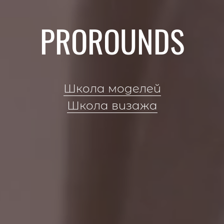
PROROUNDS
Школа моделей
Школа визажа