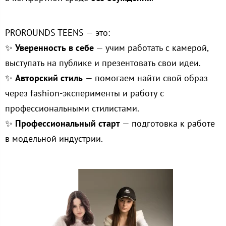
PROROUNDS TEENS — это:
✨
Уверенность в себе
— учим работать с камерой,
выступать на публике и презентовать свои идеи.
✨
Авторский стиль
— помогаем найти свой образ
через fashion-эксперименты и работу с
профессиональными стилистами.
✨
Профессиональный старт
— подготовка к работе
в модельной индустрии.