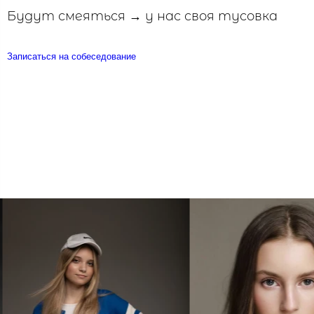
Будут смеяться → у нас своя тусовка
Записаться на собеседование