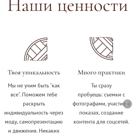
Наши ценности
Твоя уникальность
Много практики
Мы не учим быть "как
Ты сразу
все". Поможем тебе
пробуешь: съемки с
раскрыть
фотографами, участие в
индивидуальность через
показах, создание
моду, самопрезентацию
контента для соцсетей.
и движения. Никаких