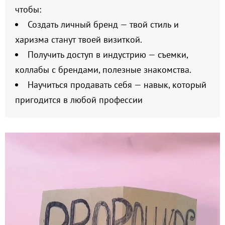
чтобы:
Создать личный бренд — твой стиль и
харизма станут твоей визиткой.
Получить доступ в индустрию — съемки,
коллабы с брендами, полезные знакомства.
Научиться продавать себя — навык, который
пригодится в любой профессии