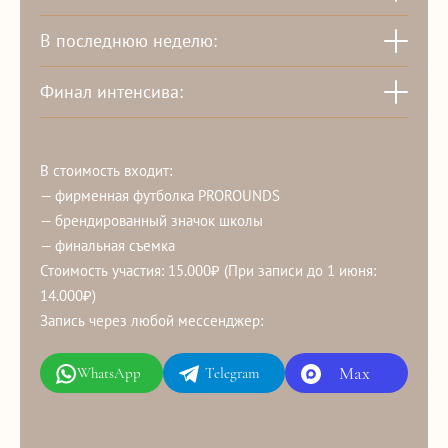
В последнюю неделю:
Финал интенсива:
В стоимость входит:
— фирменная футболка PROROUNDS
— брендированный значок школы
— финальная съемка
Стоимость участия: 15.000₽ (При записи до 1 июня:
14.000₽)
Запись через любой мессенджер:
Max
WhatsApp
Telegram