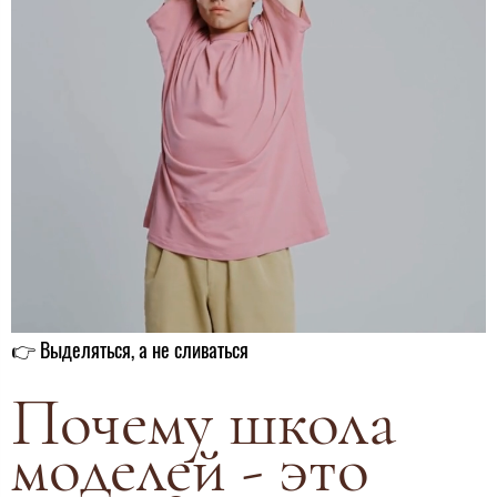
👉 Выделяться, а не сливаться
Почему школа
моделей - это