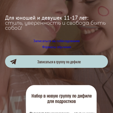
Для юношей и девушек 11-17 лет:
стиль, уверенность и свобода быть
собой!
Записаться на собеседование
Форматы обучения
Записаться в группу по дефиле