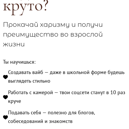
круто?
Прокачай харизму и получи
преимущество во взрослой
жизни
Ты научишься:
Создавать вайб — даже в школьной форме будешь
выглядеть стильно
Работать с камерой — твои соцсети станут в 10 раз
круче
Подавать себя — полезно для блогов,
собеседований и знакомств