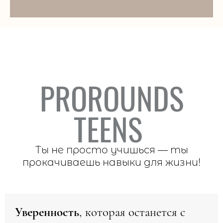
PROROUNDS
TEENS
Ты не просто учишься — ты
прокачиваешь навыки для жизни!
Уверенность
, которая останется с