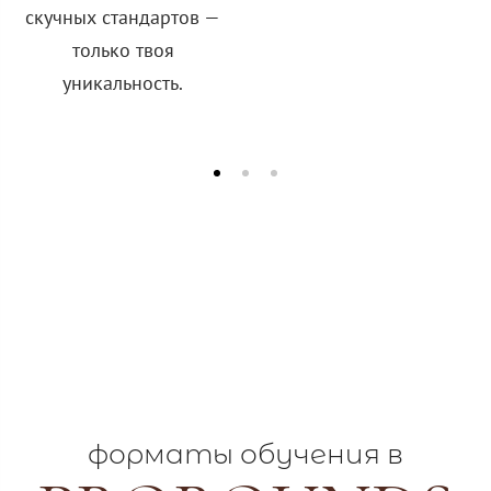
скучных стандартов —
только твоя
уникальность.
форматы обучения в