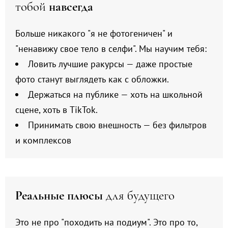
тобой
навсегда
Больше никакого "я не фотогеничен" и
"ненавижу свое тело в селфи". Мы научим тебя:
Ловить лучшие ракурсы — даже простые
фото станут выглядеть как с обложки.
Держаться на публике — хоть на школьной
сцене, хоть в TikTok.
Принимать свою внешность — без фильтров
и комплексов
Реальные плюсы
для будущего
Это не про "походить на подиум". Это про то,