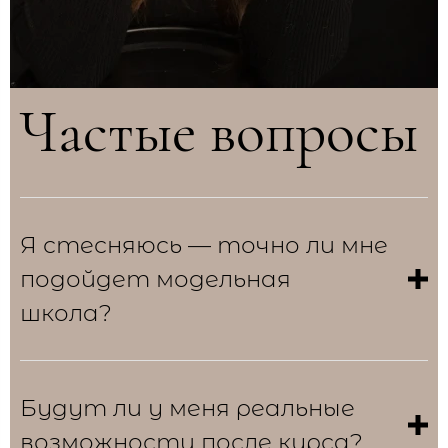
Частые вопросы
Я стесняюсь — точно ли мне
подойдет модельная
школа?
Будут ли у меня реальные
возможности после курса?