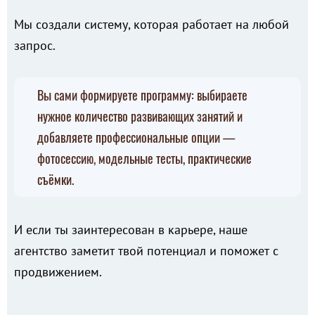
Мы создали систему, которая работает на любой
запрос.
Вы сами формируете программу: выбираете
нужное количество развивающих занятий и
добавляете профессиональные опции —
фотосессию, модельные тесты, практические
съёмки.
И если ты заинтересован в карьере, наше
агентство заметит твой потенциал и поможет с
продвижением.