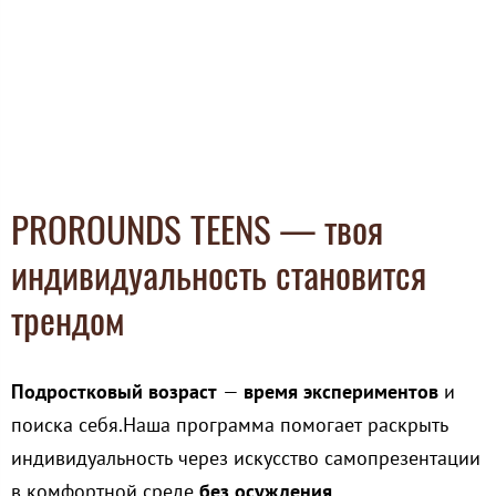
PROROUNDS TEENS — твоя
индивидуальность становится
трендом
Подростковый возраст
—
время
экспериментов
и
поиска себя.Наша программа помогает раскрыть
индивидуальность через искусство самопрезентации
в комфортной среде
без осуждения
.