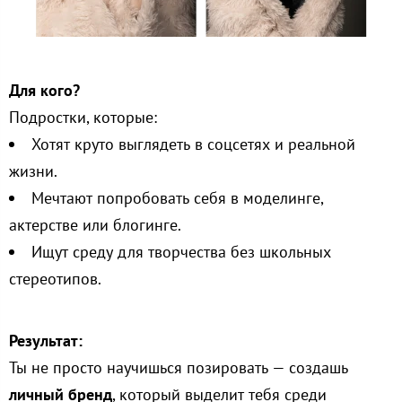
Для кого?
Подростки, которые:
Хотят круто выглядеть в соцсетях и реальной
жизни.
Мечтают попробовать себя в моделинге,
актерстве или блогинге.
Ищут среду для творчества без школьных
стереотипов.
Результат:
Ты не просто научишься позировать — создашь
личный бренд
, который выделит тебя среди