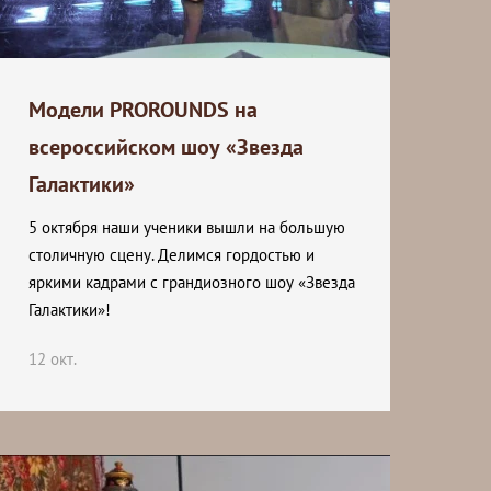
Модели PROROUNDS на
всероссийском шоу «Звезда
Галактики»
5 октября наши ученики вышли на большую
столичную сцену. Делимся гордостью и
яркими кадрами с грандиозного шоу «Звезда
Галактики»!
12 окт.