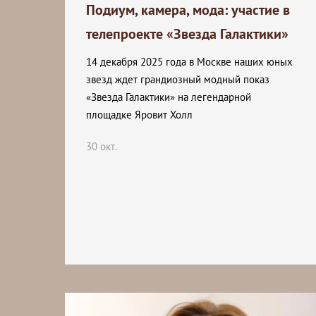
Подиум, камера, мода: участие в
телепроекте «Звезда Галактики»
14 декабря 2025 года в Москве наших юных
звезд ждет грандиозный модный показ
«Звезда Галактики» на легендарной
площадке Яровит Холл
30 окт.