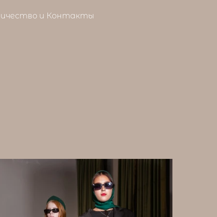
ичество и Контакты