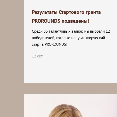
Результаты Стартового гранта
PROROUNDS подведены!
Среди 53 талантливых заявок мы выбрали 12
победителей, которые получат творческий
старт в PROROUNDS!
12 окт.