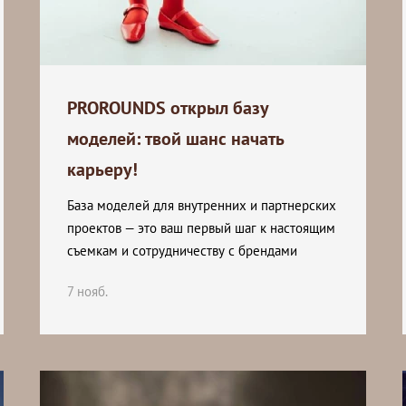
PROROUNDS открыл базу
моделей: твой шанс начать
карьеру!
База моделей для внутренних и партнерских
проектов — это ваш первый шаг к настоящим
съемкам и сотрудничеству с брендами
7 нояб.