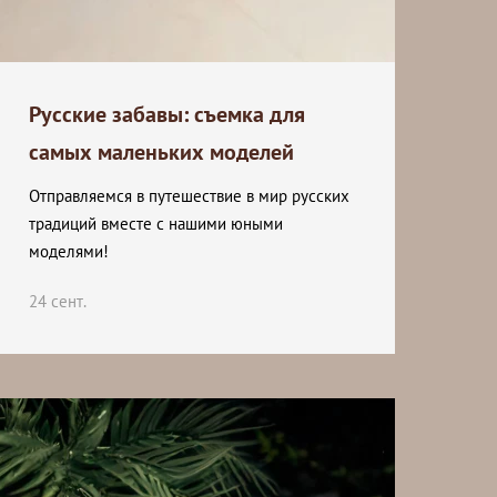
Русские забавы: съемка для
самых маленьких моделей
Отправляемся в путешествие в мир русских
традиций вместе с нашими юными
моделями!
24 сент.